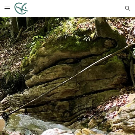
Skip to main content
Skip to navigation