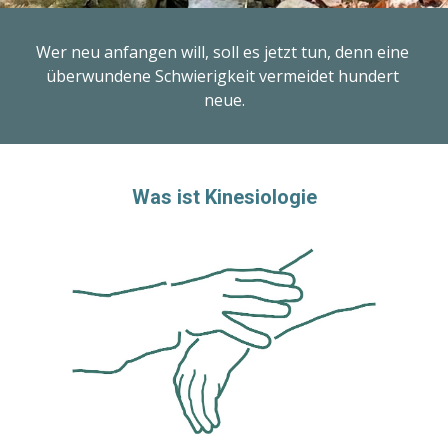
Wer neu anfangen will, soll es jetzt tun, denn eine 
überwundene Schwierigkeit vermeidet hundert 
neue.
Was ist Kinesiologie