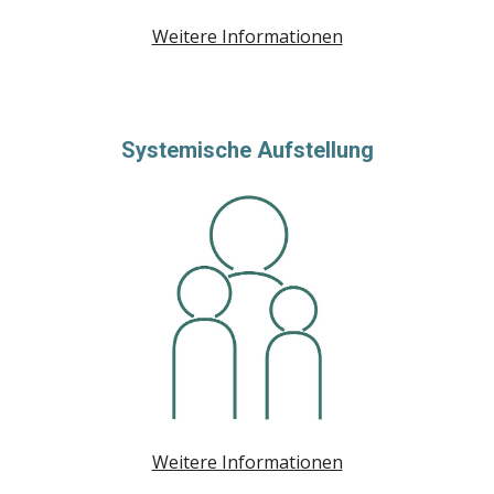
Weitere Informationen
Systemische Aufstellung
Weitere Informationen