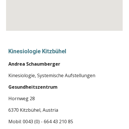
Kinesiologie Kitzbühel
Andrea Schaumberger
Kinesiologie, Systemische Aufstellungen
Gesundheitszentrum
Hornweg 28
6370 Kitzbühel, Austria
Mobil: 0043 (0) - 664 43 210 85