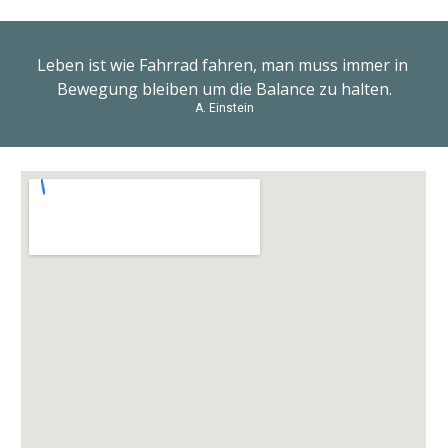
Leben ist wie Fahrrad fahren, man muss immer in 
Bewegung bleiben um die Balance zu halten.
A. Einstein